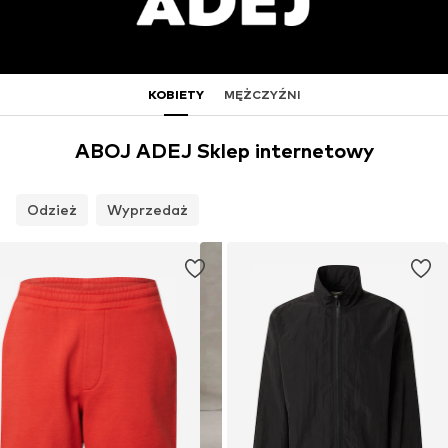
KOBIETY
MĘŻCZYŹNI
ABOJ ADEJ Sklep internetowy
Odzież
Wyprzedaż