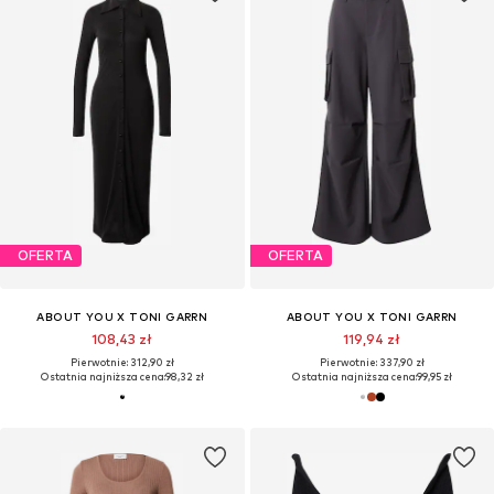
OFERTA
OFERTA
ABOUT YOU X TONI GARRN
ABOUT YOU X TONI GARRN
108,43 zł
119,94 zł
Pierwotnie: 312,90 zł
Pierwotnie: 337,90 zł
Ostatnia najniższa cena:
98,32 zł
Ostatnia najniższa cena:
99,95 zł