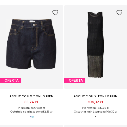
OFERTA
OFERTA
ABOUT YOU X TONI GARRN
ABOUT YOU X TONI GARRN
85,74 zł
106,32 zł
Pierwotnie: 239,90 zł
Pierwotnie: 337,90 zł
Ostatnia najniższa cena:
82,53 zł
Ostatnia najniższa cena:
106,32 zł