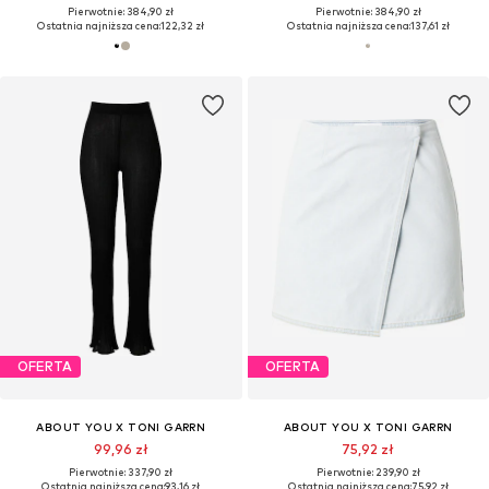
Pierwotnie: 384,90 zł
Pierwotnie: 384,90 zł
Ostatnia najniższa cena:
122,32 zł
Ostatnia najniższa cena:
137,61 zł
OFERTA
OFERTA
ABOUT YOU X TONI GARRN
ABOUT YOU X TONI GARRN
99,96 zł
75,92 zł
Pierwotnie: 337,90 zł
Pierwotnie: 239,90 zł
Ostatnia najniższa cena:
93,16 zł
Ostatnia najniższa cena:
75,92 zł