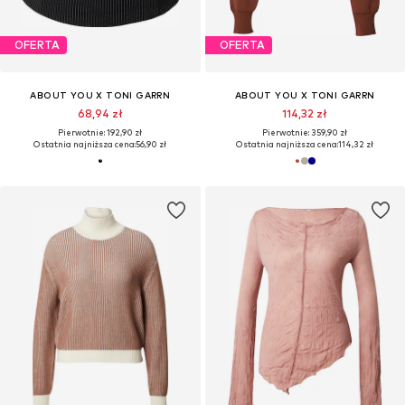
OFERTA
OFERTA
ABOUT YOU X TONI GARRN
ABOUT YOU X TONI GARRN
68,94 zł
114,32 zł
Pierwotnie: 192,90 zł
Pierwotnie: 359,90 zł
Ostatnia najniższa cena:
56,90 zł
Ostatnia najniższa cena:
114,32 zł