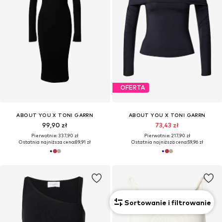
OFERTA
ABOUT YOU X TONI GARRN
ABOUT YOU X TONI GARRN
99,90 zł
73,43 zł
Pierwotnie: 337,90 zł
Pierwotnie: 217,90 zł
Ostatnia najniższa cena:
89,91 zł
Ostatnia najniższa cena:
59,96 zł
Sortowanie i filtrowanie