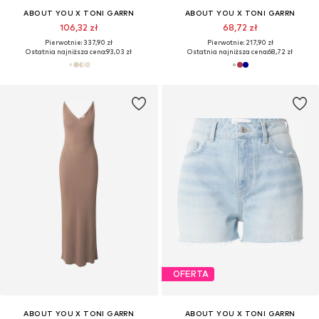
ABOUT YOU X TONI GARRN
ABOUT YOU X TONI GARRN
106,32 zł
68,72 zł
Pierwotnie: 337,90 zł
Pierwotnie: 217,90 zł
Ostatnia najniższa cena:
93,03 zł
Ostatnia najniższa cena:
68,72 zł
OFERTA
ABOUT YOU X TONI GARRN
ABOUT YOU X TONI GARRN