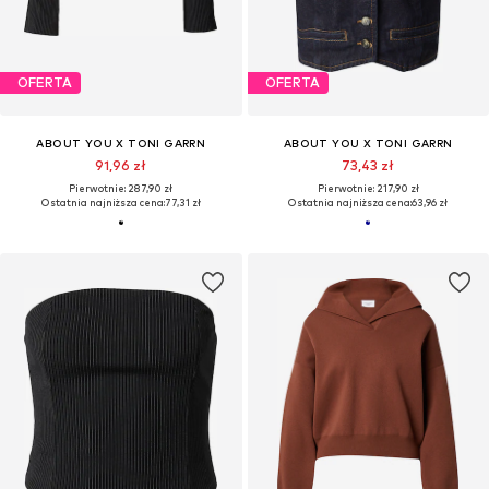
OFERTA
OFERTA
ABOUT YOU X TONI GARRN
ABOUT YOU X TONI GARRN
91,96 zł
73,43 zł
Pierwotnie: 287,90 zł
Pierwotnie: 217,90 zł
Ostatnia najniższa cena:
77,31 zł
Ostatnia najniższa cena:
63,96 zł