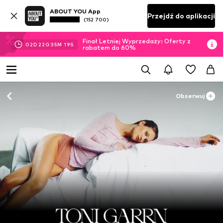
ABOUT YOU App
Przejdź do aplikacji
(152 700)
Finał Letniej Wyprzedaży: Oferty z
02
D
22
G
35
M
18
S
rabatem do 60%
Obserwuj