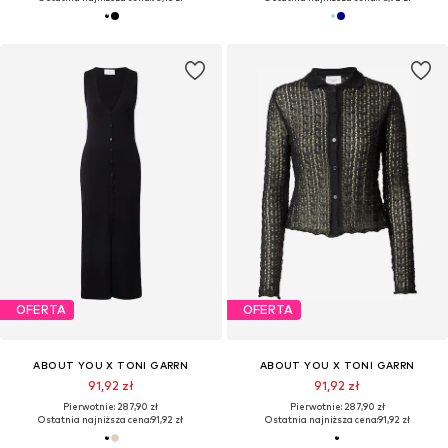
OFERTA
OFERTA
ABOUT YOU X TONI GARRN
ABOUT YOU X TONI GARRN
91,92 zł
91,92 zł
Pierwotnie: 287,90 zł
Pierwotnie: 287,90 zł
Ostatnia najniższa cena:
91,92 zł
Ostatnia najniższa cena:
91,92 zł