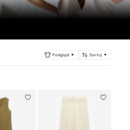
Podgląd
Sortuj