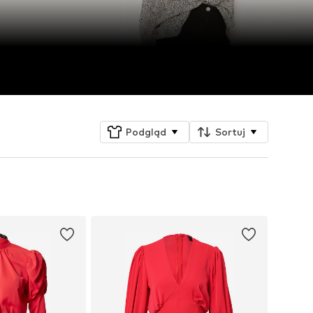
Podgląd
Sortuj