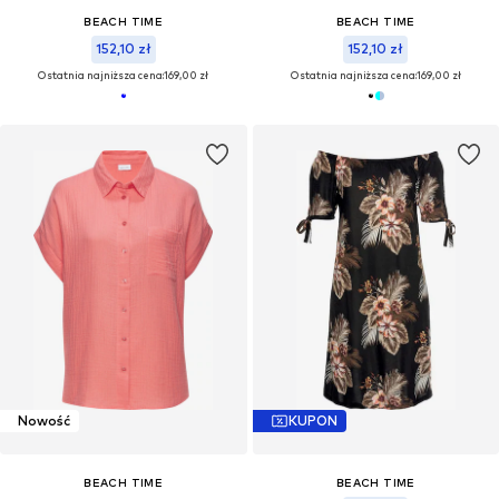
BEACH TIME
BEACH TIME
152,10 zł
152,10 zł
Ostatnia najniższa cena:
169,00 zł
Ostatnia najniższa cena:
169,00 zł
Nowość
KUPON
BEACH TIME
BEACH TIME