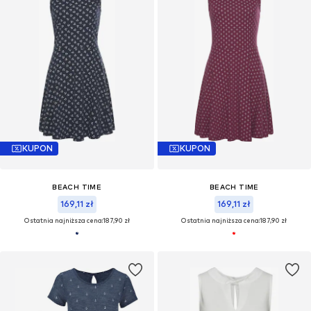
KUPON
KUPON
BEACH TIME
BEACH TIME
169,11 zł
169,11 zł
Ostatnia najniższa cena:
187,90 zł
Ostatnia najniższa cena:
187,90 zł