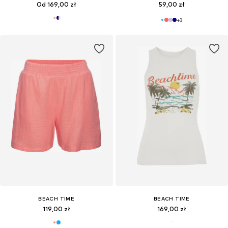
Od 169,00 zł
59,00 zł
+
3
BEACH TIME
BEACH TIME
119,00 zł
169,00 zł