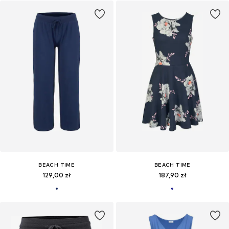
BEACH TIME
BEACH TIME
129,00 zł
187,90 zł