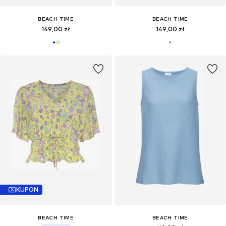
BEACH TIME
BEACH TIME
149,00 zł
149,00 zł
KUPON
BEACH TIME
BEACH TIME