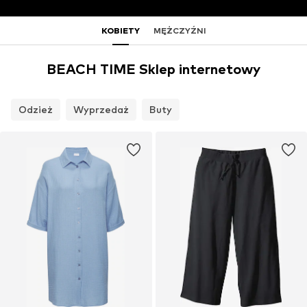
KOBIETY
MĘŻCZYŹNI
BEACH TIME Sklep internetowy
Odzież
Wyprzedaż
Buty