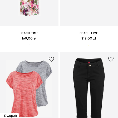
BEACH TIME
BEACH TIME
169,00 zł
219,00 zł
Dwupak