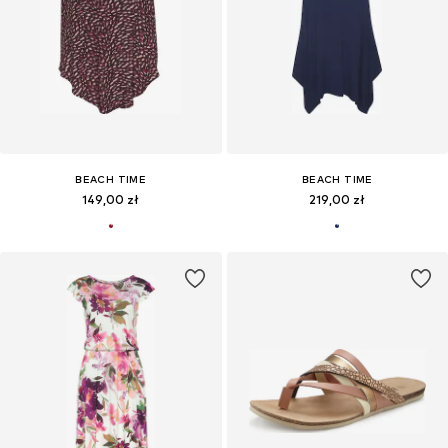
BEACH TIME
BEACH TIME
149,00 zł
219,00 zł