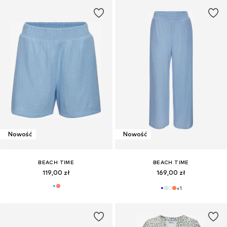
Nowość
Nowość
BEACH TIME
BEACH TIME
119,00 zł
169,00 zł
+
1