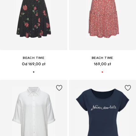
BEACH TIME
BEACH TIME
Od 169,00 zł
169,00 zł