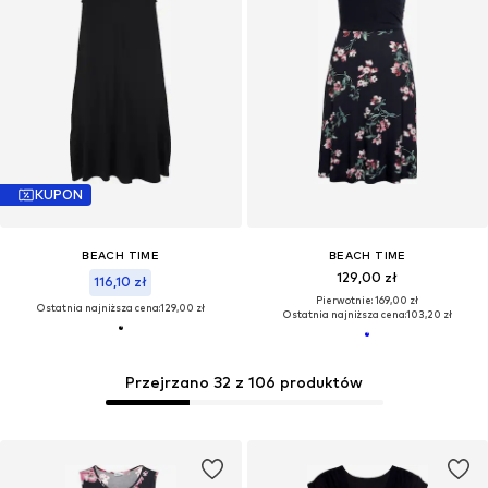
KUPON
BEACH TIME
BEACH TIME
129,00 zł
116,10 zł
Pierwotnie: 169,00 zł
Ostatnia najniższa cena:
129,00 zł
Ostatnia najniższa cena:
103,20 zł
Przejrzano 32 z 106 produktów