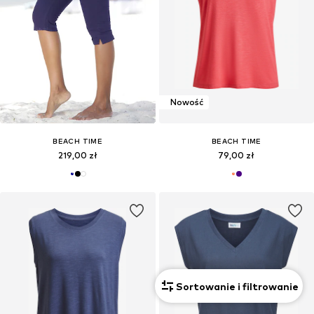
Nowość
BEACH TIME
BEACH TIME
219,00 zł
79,00 zł
Sortowanie i filtrowanie