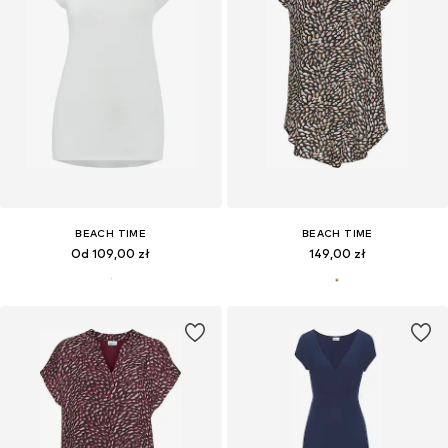
BEACH TIME
BEACH TIME
Od 109,00 zł
149,00 zł