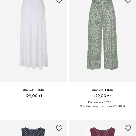
BEACH TIME
BEACH TIME
129,00 zł
129,00 zł
Pierwotnie: 169,00 zł
Ostatnia najniższa cena:
116,10 zł