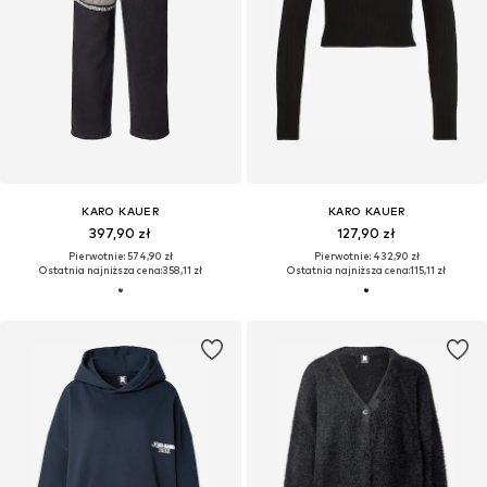
KARO KAUER
KARO KAUER
397,90 zł
127,90 zł
Pierwotnie: 574,90 zł
Pierwotnie: 432,90 zł
Ostatnia najniższa cena:
358,11 zł
Ostatnia najniższa cena:
115,11 zł