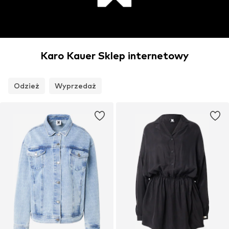
Karo Kauer Sklep internetowy
Odzież
Wyprzedaż