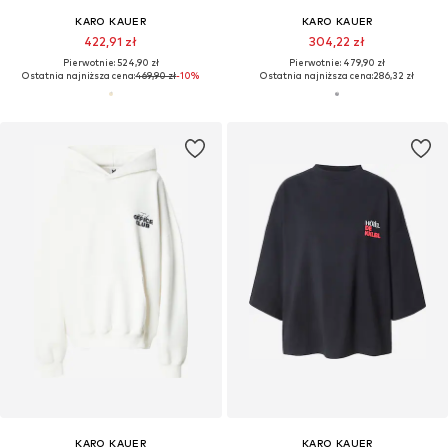
KARO KAUER
KARO KAUER
422,91 zł
304,22 zł
Pierwotnie: 524,90 zł
Pierwotnie: 479,90 zł
Ostatnia najniższa cena:
469,90 zł
-10%
Ostatnia najniższa cena:
286,32 zł
KARO KAUER
KARO KAUER