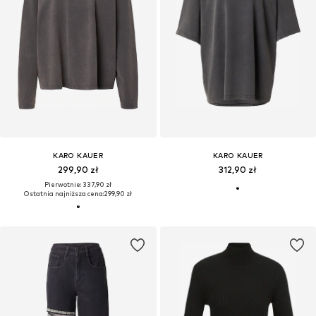
KARO KAUER
KARO KAUER
299,90 zł
312,90 zł
Pierwotnie: 337,90 zł
Ostatnia najniższa cena:
299,90 zł