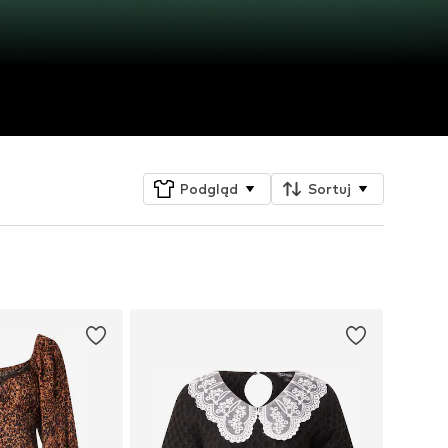
Podgląd
Sortuj