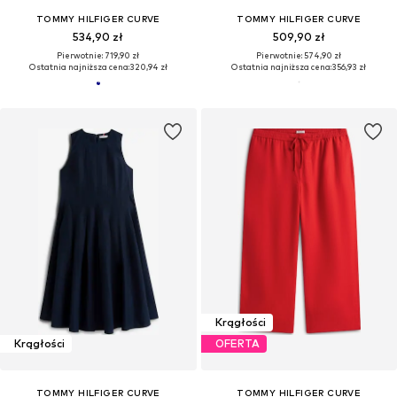
TOMMY HILFIGER CURVE
TOMMY HILFIGER CURVE
534,90 zł
509,90 zł
Pierwotnie: 719,90 zł
Pierwotnie: 574,90 zł
Ostatnia najniższa cena:
320,94 zł
Ostatnia najniższa cena:
356,93 zł
Krągłości
Krągłości
OFERTA
TOMMY HILFIGER CURVE
TOMMY HILFIGER CURVE