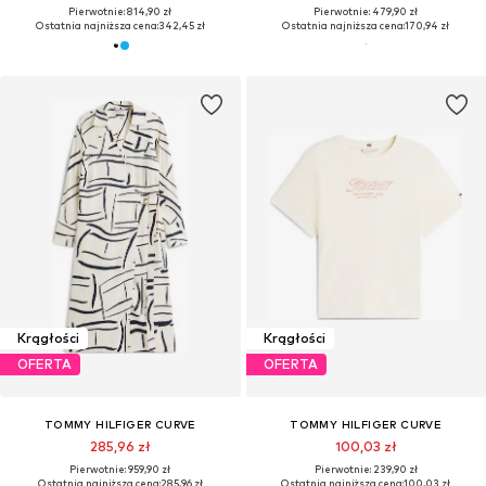
Pierwotnie: 814,90 zł
Pierwotnie: 479,90 zł
Ostatnia najniższa cena:
342,45 zł
Ostatnia najniższa cena:
170,94 zł
Krągłości
Krągłości
OFERTA
OFERTA
TOMMY HILFIGER CURVE
TOMMY HILFIGER CURVE
285,96 zł
100,03 zł
Pierwotnie: 959,90 zł
Pierwotnie: 239,90 zł
Ostatnia najniższa cena:
285,96 zł
Ostatnia najniższa cena:
100,03 zł