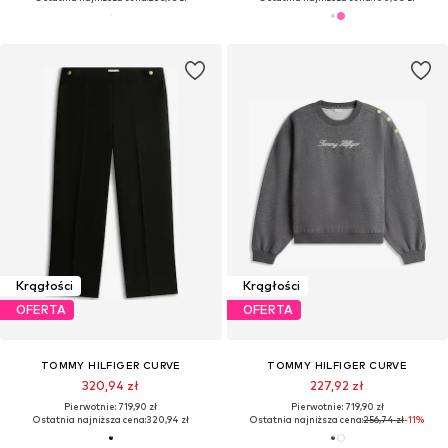
Krągłości
Krągłości
OFERTA
OFERTA
TOMMY HILFIGER CURVE
TOMMY HILFIGER CURVE
320,94 zł
227,92 zł
Pierwotnie: 719,90 zł
Pierwotnie: 719,90 zł
Ostatnia najniższa cena:
320,94 zł
Ostatnia najniższa cena:
256,74 zł
-11%