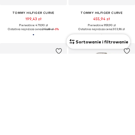
TOMMY HILFIGER CURVE
TOMMY HILFIGER CURVE
199,43 zł
455,94 zł
Pierwotnie: 479,90 zł
Pierwotnie: 959,90 zł
Ostatnia najniższa cena:
213,68 zł
-6%
Ostatnia najniższa cena:
303,96 zł
Sortowanie i filtrowanie
Krągłości
Krągłości