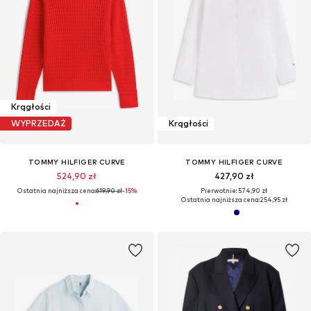
Krągłości
WYPRZEDAŻ
Krągłości
TOMMY HILFIGER CURVE
TOMMY HILFIGER CURVE
524,90 zł
427,90 zł
Ostatnia najniższa cena:
619,90 zł
-15%
Pierwotnie: 574,90 zł
Ostatnia najniższa cena:
254,95 zł