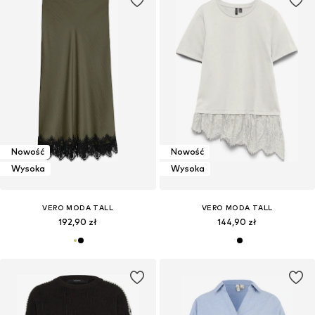
Nowość
Nowość
Wysoka
Wysoka
VERO MODA TALL
VERO MODA TALL
192,90 zł
144,90 zł