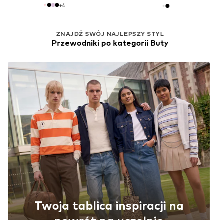
+
4
ZNAJDŹ SWÓJ NAJLEPSZY STYL
Przewodniki po kategorii Buty
Twoja tablica inspiracji na