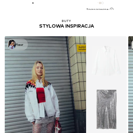
BUTY
STYLOWA INSPIRACJA
Fleur