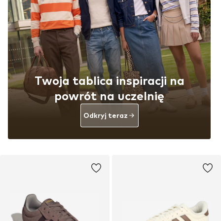
Twoja tablica inspiracji na
powrót na uczelnię
Odkryj teraz