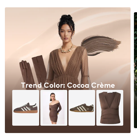
Trend Color: Cocoa Crème