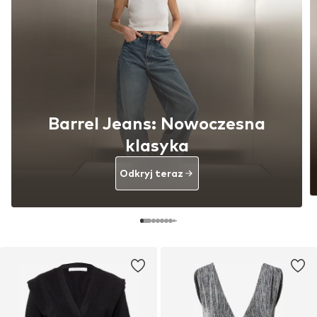
Barrel Jeans: Nowoczesna
klasyka
Odkryj teraz