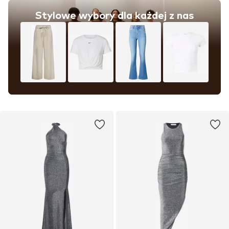
Stylowe wybory dla każdej z nas