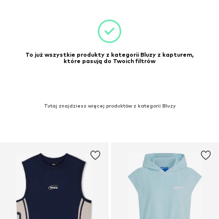
To już wszystkie produkty z kategorii Bluzy z kapturem,
które pasują do Twoich filtrów
Tutaj znajdziesz więcej produktów z kategorii Bluzy