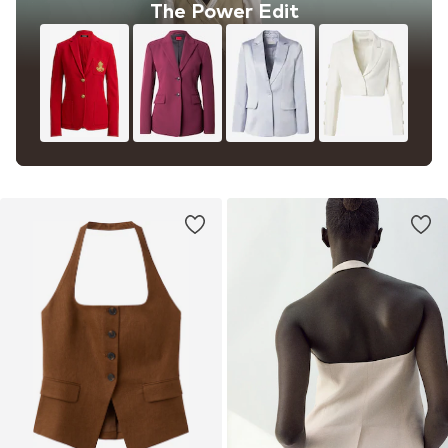
The Power Edit