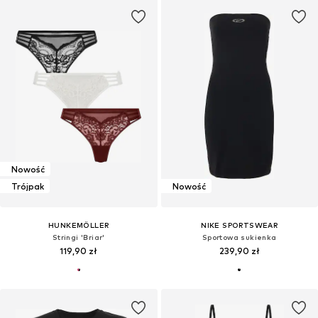
Nowość
Trójpak
Nowość
HUNKEMÖLLER
NIKE SPORTSWEAR
Stringi 'Briar'
Sportowa sukienka
119,90 zł
239,90 zł