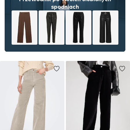
spodniach