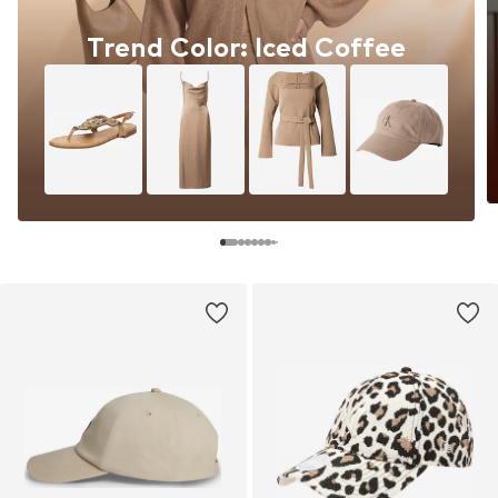
Trend Color: Iced Coffee