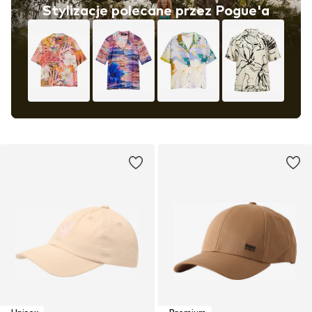
Stylizacje polecane przez Pogue'a