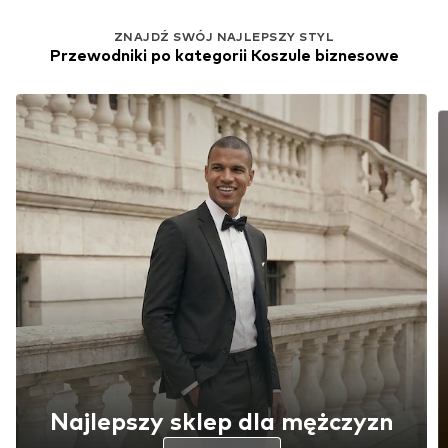
ZNAJDŹ SWÓJ NAJLEPSZY STYL
Przewodniki po kategorii Koszule biznesowe
Najlepszy sklep dla mężczyzn