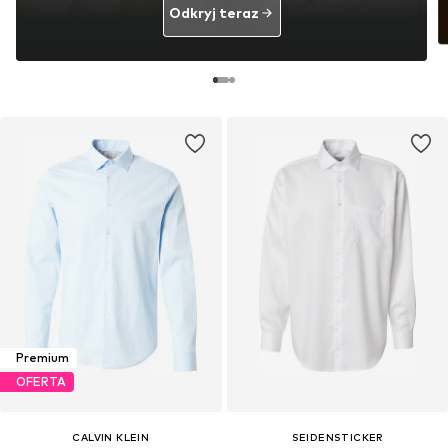
Odkryj teraz
Premium
OFERTA
CALVIN KLEIN
SEIDENSTICKER