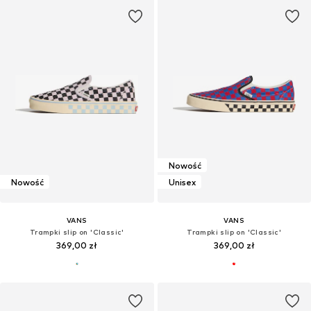
Nowość
Nowość
Unisex
VANS
VANS
Trampki slip on 'Classic'
Trampki slip on 'Classic'
369,00 zł
369,00 zł