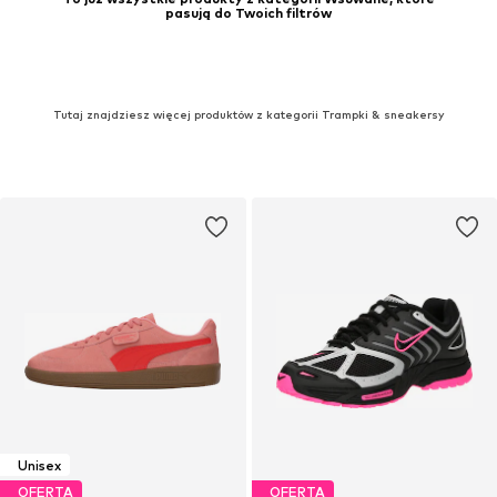
pasują do Twoich filtrów
Tutaj znajdziesz więcej produktów z kategorii Trampki & sneakersy
Unisex
OFERTA
OFERTA