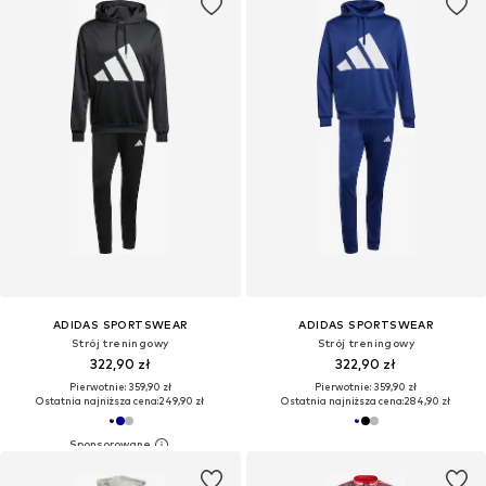
ADIDAS SPORTSWEAR
ADIDAS SPORTSWEAR
Strój treningowy
Strój treningowy
322,90 zł
322,90 zł
Pierwotnie: 359,90 zł
Pierwotnie: 359,90 zł
Ostatnia najniższa cena:
249,90 zł
Ostatnia najniższa cena:
284,90 zł