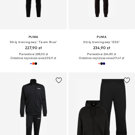
PUMA
PUMA
Strój treningowy 'Team Rise'
Strój treningowy 'ESS'
227,90 zł
234,90 zł
Pierwotnie: 269,00 zł
Pierwotnie: 264,90 zł
Ostatnia najniższa cena:
205,11 zł
Ostatnia najniższa cena:
211,41 zł