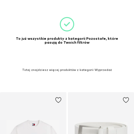
To już wszystkie produkty z kategorii Pozostałe, które
pasują do Twoich filtrów
Tutaj znajdziesz więcej produktów z kategorii Wyprzedaż