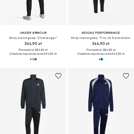
UNDER ARMOUR
ADIDAS PERFORMANCE
Strój treningowy 'Challenger'
Strój treningowy 'Tiro 26 Essentials'
344,90 zł
344,90 zł
Pierwotnie: 384,90 zł
Pierwotnie: 384,90 zł
Ostatnia najniższa cena:
304,90 zł
Ostatnia najniższa cena:
344,90 zł