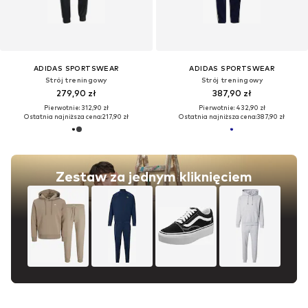
ADIDAS SPORTSWEAR
ADIDAS SPORTSWEAR
Strój treningowy
Strój treningowy
279,90 zł
387,90 zł
Pierwotnie: 312,90 zł
Pierwotnie: 432,90 zł
Ostatnia najniższa cena:
217,90 zł
Ostatnia najniższa cena:
387,90 zł
Zestaw za jednym kliknięciem