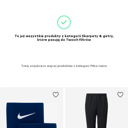
To już wszystkie produkty z kategorii Skarpety & getry,
które pasują do Twoich filtrów
Tutaj znajdziesz więcej produktów z kategorii Piłka nożna