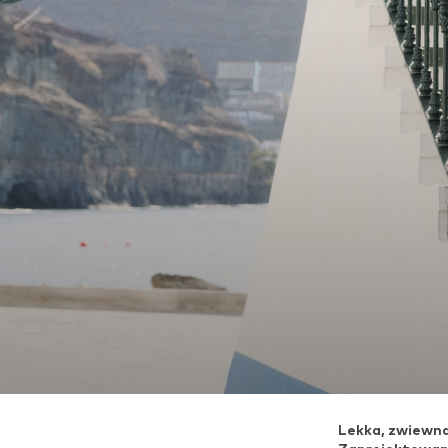
Lekka, zwiewna