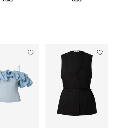
KAVAZI
KAVAZI