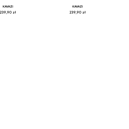
KAVAZI
KAVAZI
239,90 zł
239,90 zł