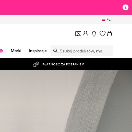
PL
Marki
Inspiracje
PŁATNOŚĆ ZA POBRANIEM