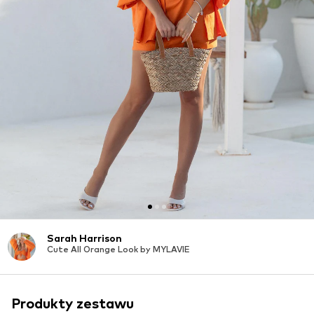
Sarah Harrison
Cute All Orange Look by MYLAVIE
Produkty zestawu