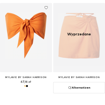
Wyprzedane
MYLAVIE BY SARAH HARRISON
MYLAVIE BY SARAH HARRISON
67,16 zł
Alternativen