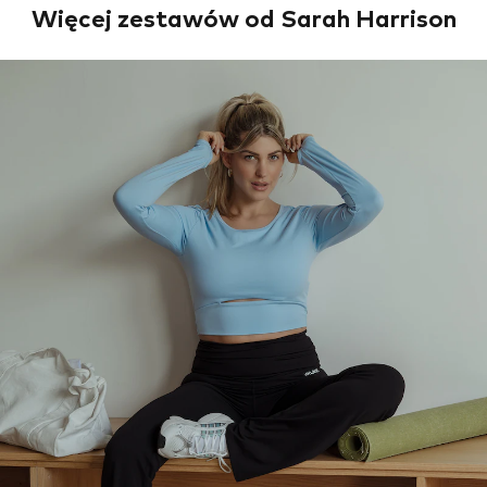
Więcej zestawów od Sarah Harrison