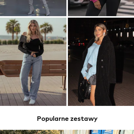
Popularne zestawy