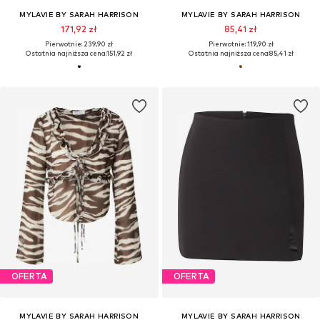
MYLAVIE BY SARAH HARRISON
MYLAVIE BY SARAH HARRISON
171,92 zł
85,41 zł
Pierwotnie: 239,90 zł
Pierwotnie: 119,90 zł
Ostatnia najniższa cena:
151,92 zł
Ostatnia najniższa cena:
85,41 zł
OFERTA
OFERTA
MYLAVIE BY SARAH HARRISON
MYLAVIE BY SARAH HARRISON