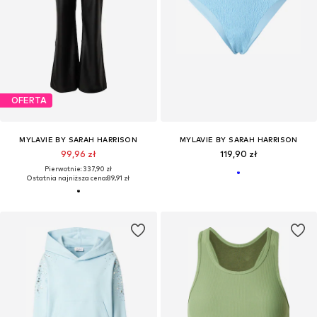
OFERTA
MYLAVIE BY SARAH HARRISON
MYLAVIE BY SARAH HARRISON
99,96 zł
119,90 zł
Pierwotnie: 337,90 zł
Ostatnia najniższa cena:
89,91 zł