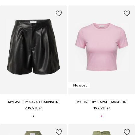
Nowość
MYLAVIE BY SARAH HARRISON
MYLAVIE BY SARAH HARRISON
239,90 zł
192,90 zł