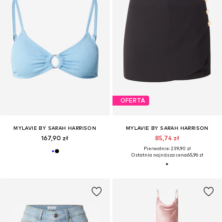
OFERTA
MYLAVIE BY SARAH HARRISON
MYLAVIE BY SARAH HARRISON
167,90 zł
85,74 zł
Pierwotnie: 239,90 zł
Ostatnia najniższa cena:
65,96 zł