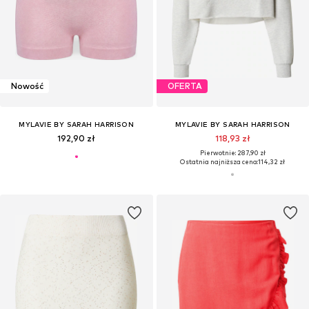
Nowość
OFERTA
MYLAVIE BY SARAH HARRISON
MYLAVIE BY SARAH HARRISON
192,90 zł
118,93 zł
Pierwotnie: 287,90 zł
Ostatnia najniższa cena:
114,32 zł