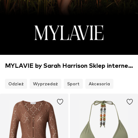
MYLAVIE by Sarah Harrison Sklep internetowy
Odzież
Wyprzedaż
Sport
Akcesoria