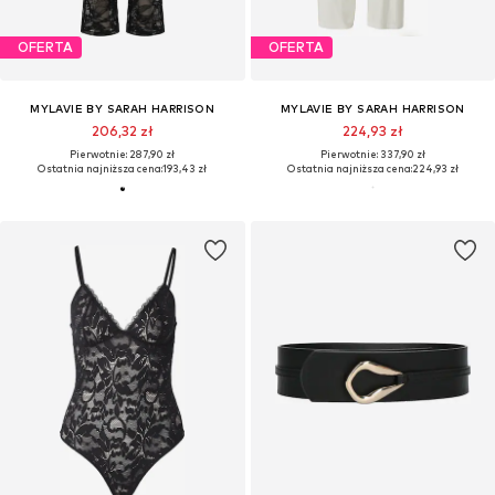
OFERTA
OFERTA
MYLAVIE BY SARAH HARRISON
MYLAVIE BY SARAH HARRISON
206,32 zł
224,93 zł
Pierwotnie: 287,90 zł
Pierwotnie: 337,90 zł
Ostatnia najniższa cena:
193,43 zł
Ostatnia najniższa cena:
224,93 zł