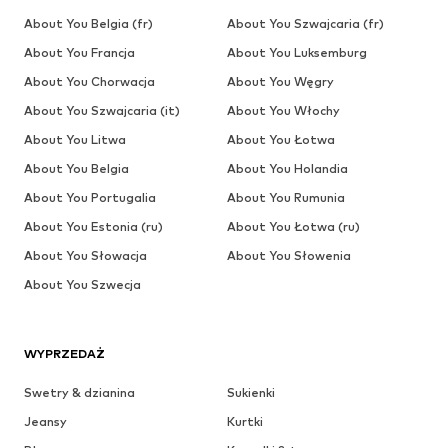
About You Belgia (fr)
About You Szwajcaria (fr)
About You Francja
About You Luksemburg
About You Chorwacja
About You Węgry
About You Szwajcaria (it)
About You Włochy
About You Litwa
About You Łotwa
About You Belgia
About You Holandia
About You Portugalia
About You Rumunia
About You Estonia (ru)
About You Łotwa (ru)
About You Słowacja
About You Słowenia
About You Szwecja
WYPRZEDAŻ
Swetry & dzianina
Sukienki
Jeansy
Kurtki