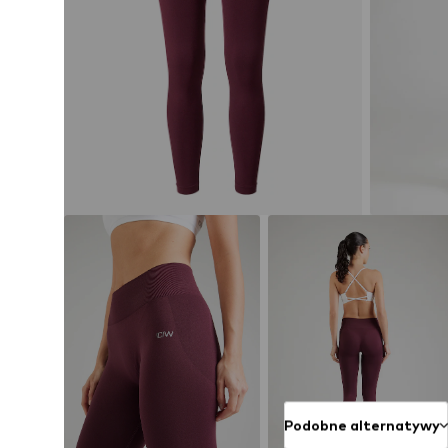
Podobne alternatywy