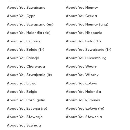
About You Szwajcaria
About You Niemcy
About You Cypr
About You Grecja
About You Szwajcaria (en)
About You Niemcy (ang)
About You Holandia (de)
About You Hiszpania
About You Estonia
About You Finlandia
About You Belgia (fr)
About You Szwajcaria (fr)
About You Francja
About You Luksemburg
About You Chorwacja
About You Węgry
About You Szwajcaria (it)
About You Włochy
About You Litwa
About You Łotwa
About You Belgia
About You Holandia
About You Portugalia
About You Rumunia
About You Estonia (ru)
About You Łotwa (ru)
About You Słowacja
About You Słowenia
About You Szwecja