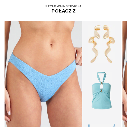
STYLOWA INSPIRACJA
POŁĄCZ Z