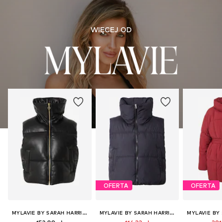
WIĘCEJ OD
OFERTA
OFERTA
MYLAVIE BY SARAH HARRISON
MYLAVIE BY SARAH HARRISON