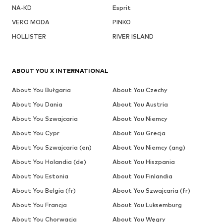
NA-KD
Esprit
VERO MODA
PINKO
HOLLISTER
RIVER ISLAND
ABOUT YOU X INTERNATIONAL
About You Bułgaria
About You Czechy
About You Dania
About You Austria
About You Szwajcaria
About You Niemcy
About You Cypr
About You Grecja
About You Szwajcaria (en)
About You Niemcy (ang)
About You Holandia (de)
About You Hiszpania
About You Estonia
About You Finlandia
About You Belgia (fr)
About You Szwajcaria (fr)
About You Francja
About You Luksemburg
About You Chorwacja
About You Węgry