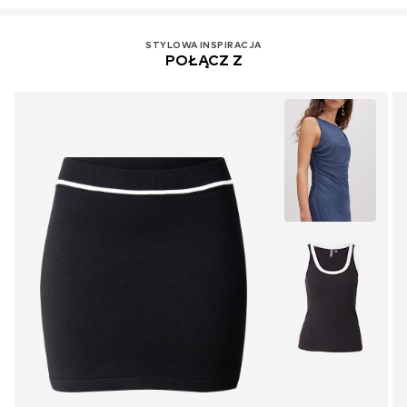
STYLOWA INSPIRACJA
POŁĄCZ Z