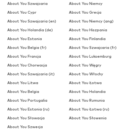
About You Szwajcaria
About You Niemcy
About You Cypr
About You Grecja
About You Szwajcaria (en)
About You Niemcy (ang)
About You Holandia (de)
About You Hiszpania
About You Estonia
About You Finlandia
About You Belgia (fr)
About You Szwajcaria (fr)
About You Francja
About You Luksemburg
About You Chorwacja
About You Węgry
About You Szwajcaria (it)
About You Włochy
About You Litwa
About You Łotwa
About You Belgia
About You Holandia
About You Portugalia
About You Rumunia
About You Estonia (ru)
About You Łotwa (ru)
About You Słowacja
About You Słowenia
About You Szwecja