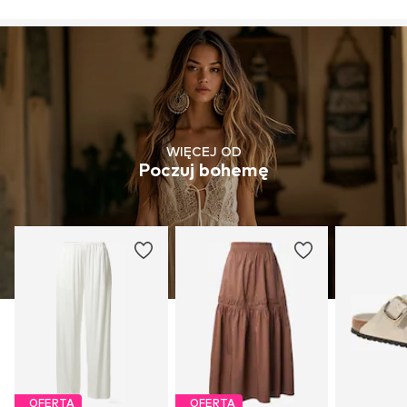
WIĘCEJ OD
Poczuj bohemę
OFERTA
OFERTA