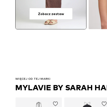
Zobacz zestaw
WIĘCEJ OD TEJ MARKI
MYLAVIE BY SARAH H