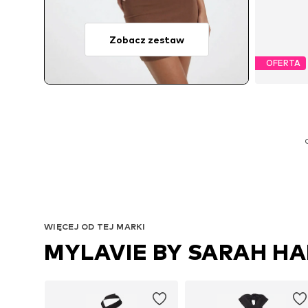
Zobacz zestaw
OFERTA
WIĘCEJ OD TEJ MARKI
MYLAVIE BY SARAH H