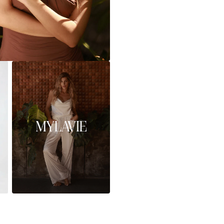
Więcej