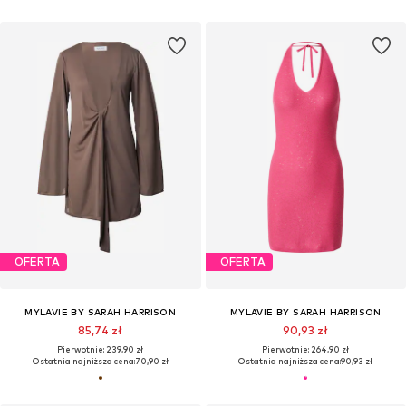
OFERTA
OFERTA
MYLAVIE BY SARAH HARRISON
MYLAVIE BY SARAH HARRISON
85,74 zł
90,93 zł
Pierwotnie: 239,90 zł
Pierwotnie: 264,90 zł
Ostatnia najniższa cena:
70,90 zł
Ostatnia najniższa cena:
90,93 zł