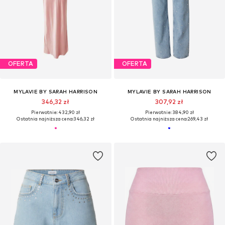
OFERTA
OFERTA
MYLAVIE BY SARAH HARRISON
MYLAVIE BY SARAH HARRISON
346,32 zł
307,92 zł
Pierwotnie: 432,90 zł
Pierwotnie: 384,90 zł
Ostatnia najniższa cena:
346,32 zł
Ostatnia najniższa cena:
269,43 zł