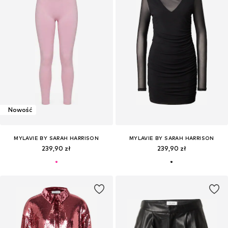
Nowość
MYLAVIE BY SARAH HARRISON
MYLAVIE BY SARAH HARRISON
239,90 zł
239,90 zł