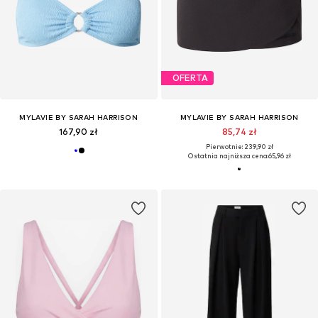
OFERTA
MYLAVIE BY SARAH HARRISON
MYLAVIE BY SARAH HARRISON
167,90 zł
85,74 zł
Pierwotnie: 239,90 zł
Ostatnia najniższa cena:
65,96 zł