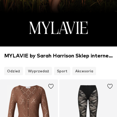
MYLAVIE by Sarah Harrison Sklep internetowy
Odzież
Wyprzedaż
Sport
Akcesoria