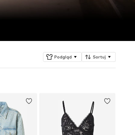
Podgląd
Sortuj