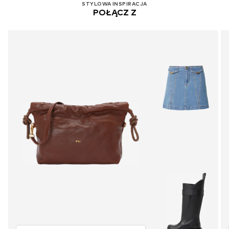
STYLOWA INSPIRACJA
POŁĄCZ Z