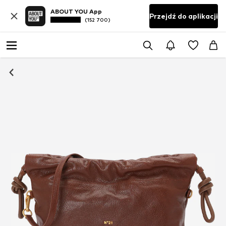
ABOUT YOU App
Przejdź do aplikacji
(152 700)