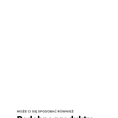
MOŻE CI SIĘ SPODOBAĆ RÓWNIEŻ