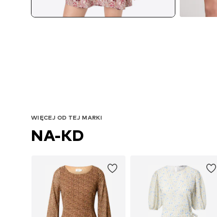
WIĘCEJ OD TEJ MARKI
NA-KD