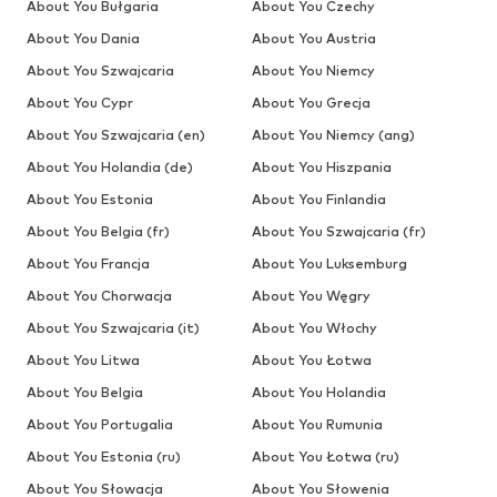
About You Bułgaria
About You Czechy
About You Dania
About You Austria
About You Szwajcaria
About You Niemcy
About You Cypr
About You Grecja
About You Szwajcaria (en)
About You Niemcy (ang)
About You Holandia (de)
About You Hiszpania
About You Estonia
About You Finlandia
About You Belgia (fr)
About You Szwajcaria (fr)
About You Francja
About You Luksemburg
About You Chorwacja
About You Węgry
About You Szwajcaria (it)
About You Włochy
About You Litwa
About You Łotwa
About You Belgia
About You Holandia
About You Portugalia
About You Rumunia
About You Estonia (ru)
About You Łotwa (ru)
About You Słowacja
About You Słowenia