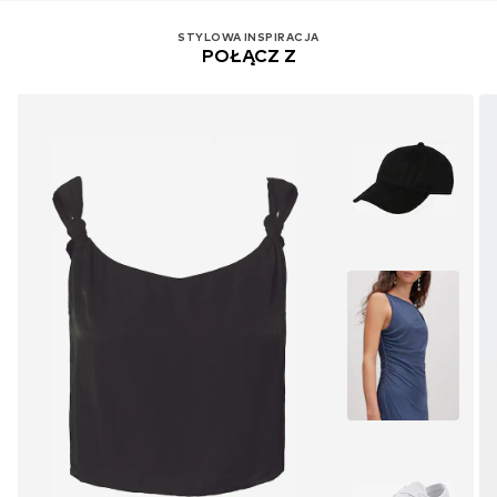
STYLOWA INSPIRACJA
POŁĄCZ Z