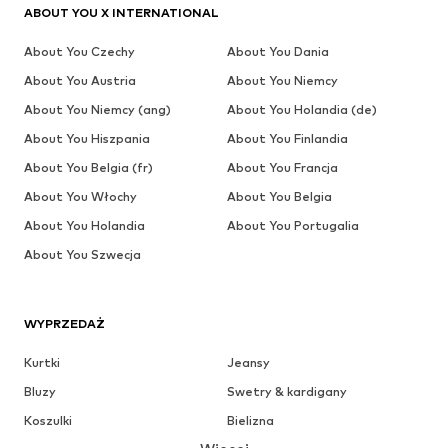
ABOUT YOU X INTERNATIONAL
About You Czechy
About You Dania
About You Austria
About You Niemcy
About You Niemcy (ang)
About You Holandia (de)
About You Hiszpania
About You Finlandia
About You Belgia (fr)
About You Francja
About You Włochy
About You Belgia
About You Holandia
About You Portugalia
About You Szwecja
WYPRZEDAŻ
Kurtki
Jeansy
Bluzy
Swetry & kardigany
Koszulki
Bielizna