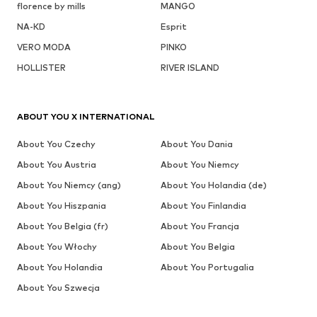
florence by mills
MANGO
NA-KD
Esprit
VERO MODA
PINKO
HOLLISTER
RIVER ISLAND
ABOUT YOU X INTERNATIONAL
About You Czechy
About You Dania
About You Austria
About You Niemcy
About You Niemcy (ang)
About You Holandia (de)
About You Hiszpania
About You Finlandia
About You Belgia (fr)
About You Francja
About You Włochy
About You Belgia
About You Holandia
About You Portugalia
About You Szwecja