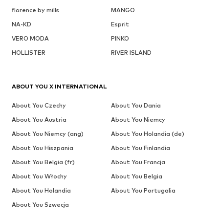
florence by mills
MANGO
NA-KD
Esprit
VERO MODA
PINKO
HOLLISTER
RIVER ISLAND
ABOUT YOU X INTERNATIONAL
About You Czechy
About You Dania
About You Austria
About You Niemcy
About You Niemcy (ang)
About You Holandia (de)
About You Hiszpania
About You Finlandia
About You Belgia (fr)
About You Francja
About You Włochy
About You Belgia
About You Holandia
About You Portugalia
About You Szwecja