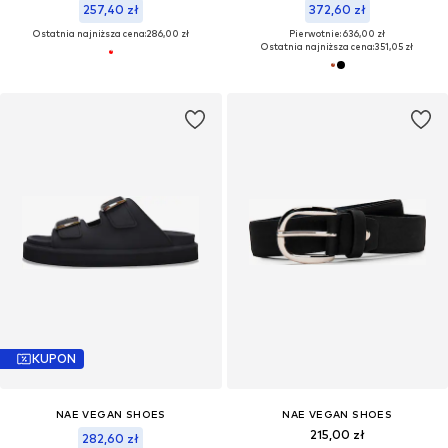
257,40 zł
372,60 zł
Ostatnia najniższa cena:
286,00 zł
Pierwotnie: 636,00 zł
Ostatnia najniższa cena:
351,05 zł
KUPON
NAE VEGAN SHOES
NAE VEGAN SHOES
215,00 zł
282,60 zł