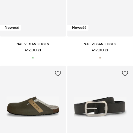
Nowość
Nowość
NAE VEGAN SHOES
NAE VEGAN SHOES
417,00 zł
417,00 zł