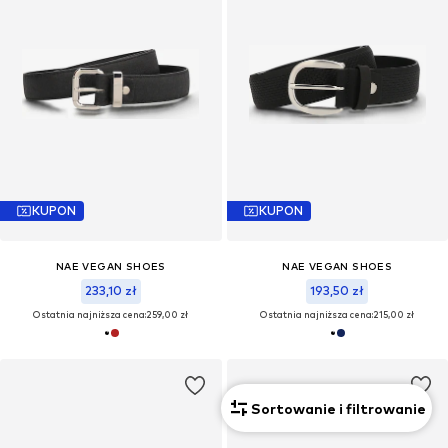
KUPON
KUPON
NAE VEGAN SHOES
NAE VEGAN SHOES
233,10 zł
193,50 zł
Ostatnia najniższa cena:
259,00 zł
Ostatnia najniższa cena:
215,00 zł
Sortowanie i filtrowanie