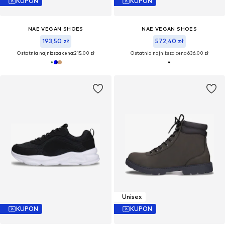
KUPON
KUPON
NAE VEGAN SHOES
NAE VEGAN SHOES
193,50 zł
572,40 zł
Ostatnia najniższa cena:
215,00 zł
Ostatnia najniższa cena:
636,00 zł
Unisex
KUPON
KUPON