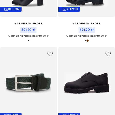
KUPON
KUPON
NAE VEGAN SHOES
NAE VEGAN SHOES
691,20 zł
691,20 zł
Ostatnia najniższa cena:
768,00 zł
Ostatnia najniższa cena:
768,00 zł