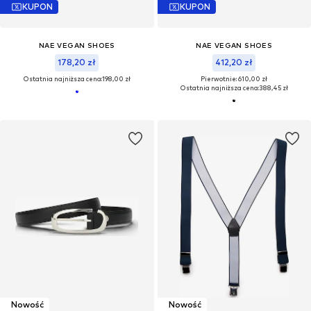
KUPON
KUPON
NAE VEGAN SHOES
NAE VEGAN SHOES
178,20 zł
412,20 zł
Ostatnia najniższa cena:
198,00 zł
Pierwotnie: 610,00 zł
Ostatnia najniższa cena:
388,45 zł
Nowość
Nowość