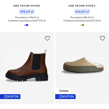
NAE VEGAN SHOES
NAE VEGAN SHOES
293,40 zł
346,50 zł
Pierwotnie: 435,00 zł
Pierwotnie: 593,00 zł
Ostatnia najniższa cena:
277,10 zł
Ostatnia najniższa cena:
327,25 zł
Unisex
KUPON
KUPON