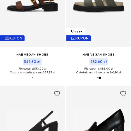
Unisex
KUPON
KUPON
NAE VEGAN SHOES
NAE VEGAN SHOES
346,50 zł
282,60 zł
Pierwotnie: 593,00 zł
Pierwotnie: 483,00 zł
Ostatnia najniższa cena:
327,25 zł
Ostatnia najniższa cena:
266,90 zł