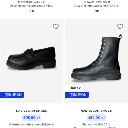
Pierwotnie: 593,00 zł
Pierwotnie: 593,00 zł
Ostatnia najniższa cena:
327,25 zł
Ostatnia najniższa cena:
377,40 zł
Unisex
KUPON
KUPON
NAE VEGAN SHOES
NAE VEGAN SHOES
505,80 zł
459,00 zł
Ostatnia najniższa cena:
562,00 zł
Pierwotnie: 680,00 zł