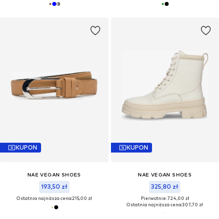
KUPON
KUPON
NAE VEGAN SHOES
NAE VEGAN SHOES
193,50 zł
325,80 zł
Ostatnia najniższa cena:
215,00 zł
Pierwotnie: 724,00 zł
Ostatnia najniższa cena:
307,70 zł