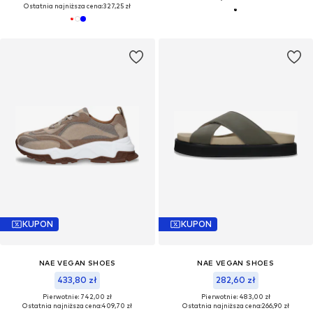
Ostatnia najniższa cena:
327,25 zł
KUPON
KUPON
NAE VEGAN SHOES
NAE VEGAN SHOES
433,80 zł
282,60 zł
Pierwotnie: 742,00 zł
Pierwotnie: 483,00 zł
Ostatnia najniższa cena:
409,70 zł
Ostatnia najniższa cena:
266,90 zł