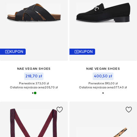
KUPON
KUPON
NAE VEGAN SHOES
NAE VEGAN SHOES
218,70 zł
400,50 zł
Pierwotnie: 373,00 zł
Pierwotnie: 593,00 zł
Ostatnia najniższa cena:
205,70 zł
Ostatnia najniższa cena:
377,40 zł