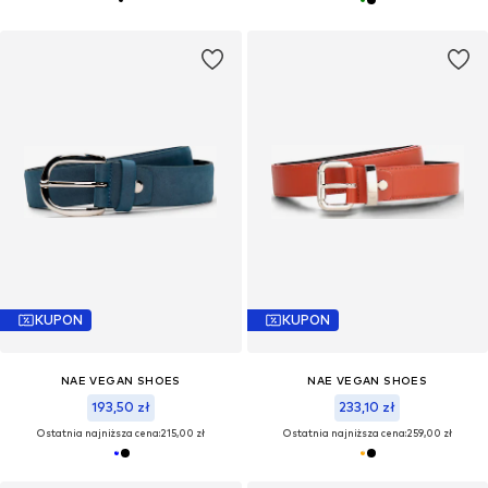
KUPON
KUPON
NAE VEGAN SHOES
NAE VEGAN SHOES
193,50 zł
233,10 zł
Ostatnia najniższa cena:
215,00 zł
Ostatnia najniższa cena:
259,00 zł