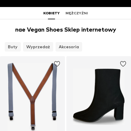
KOBIETY
MĘŻCZYŹNI
nae Vegan Shoes Sklep internetowy
Buty
Wyprzedaż
Akcesoria