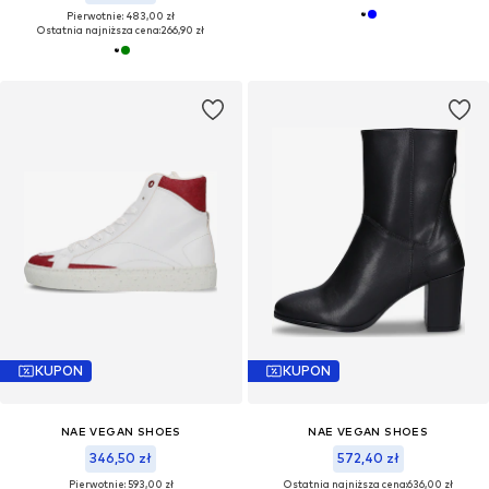
Pierwotnie: 483,00 zł
Ostatnia najniższa cena:
266,90 zł
KUPON
KUPON
NAE VEGAN SHOES
NAE VEGAN SHOES
346,50 zł
572,40 zł
Pierwotnie: 593,00 zł
Ostatnia najniższa cena:
636,00 zł