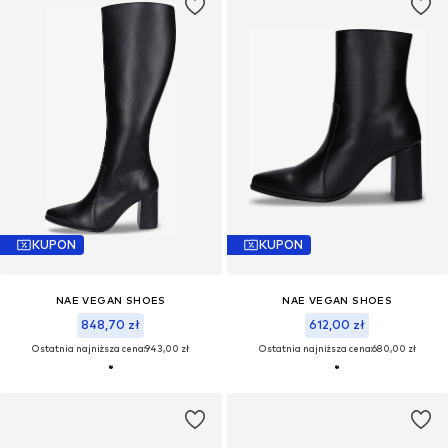
KUPON
KUPON
NAE VEGAN SHOES
NAE VEGAN SHOES
848,70 zł
612,00 zł
Ostatnia najniższa cena:
943,00 zł
Ostatnia najniższa cena:
680,00 zł