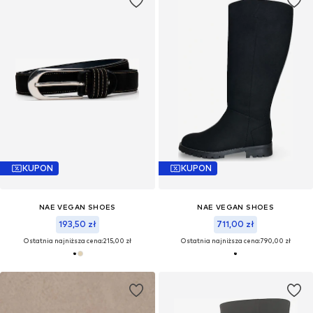
KUPON
KUPON
NAE VEGAN SHOES
NAE VEGAN SHOES
193,50 zł
711,00 zł
Ostatnia najniższa cena:
215,00 zł
Ostatnia najniższa cena:
790,00 zł