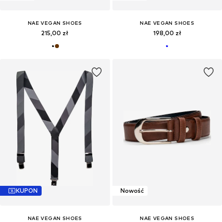
NAE VEGAN SHOES
NAE VEGAN SHOES
215,00 zł
198,00 zł
KUPON
Nowość
NAE VEGAN SHOES
NAE VEGAN SHOES