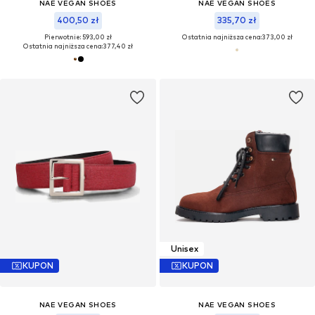
NAE VEGAN SHOES
NAE VEGAN SHOES
400,50 zł
335,70 zł
Pierwotnie: 593,00 zł
Ostatnia najniższa cena:
373,00 zł
Ostatnia najniższa cena:
377,40 zł
Unisex
KUPON
KUPON
NAE VEGAN SHOES
NAE VEGAN SHOES