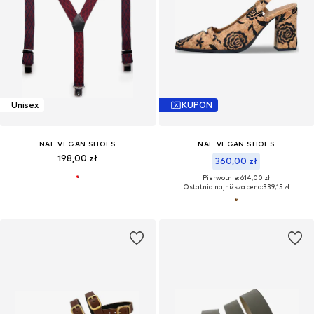
Unisex
KUPON
NAE VEGAN SHOES
NAE VEGAN SHOES
198,00 zł
360,00 zł
Pierwotnie: 614,00 zł
Ostatnia najniższa cena:
339,15 zł