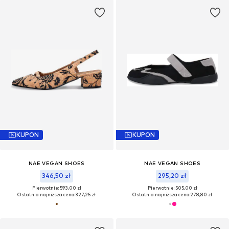
KUPON
KUPON
NAE VEGAN SHOES
NAE VEGAN SHOES
346,50 zł
295,20 zł
Pierwotnie: 593,00 zł
Pierwotnie: 505,00 zł
Ostatnia najniższa cena:
327,25 zł
Ostatnia najniższa cena:
278,80 zł