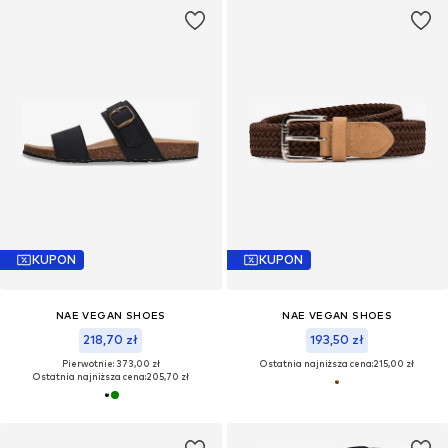
KUPON
KUPON
NAE VEGAN SHOES
NAE VEGAN SHOES
218,70 zł
193,50 zł
Pierwotnie: 373,00 zł
Ostatnia najniższa cena:
215,00 zł
Ostatnia najniższa cena:
205,70 zł