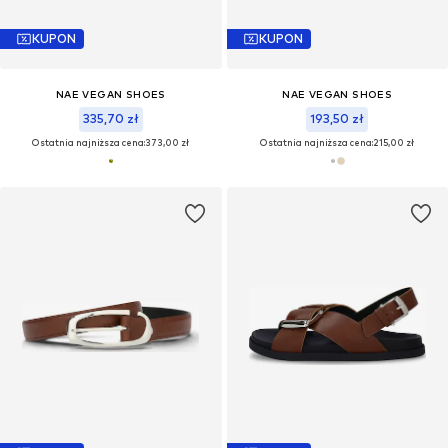
KUPON
KUPON
NAE VEGAN SHOES
NAE VEGAN SHOES
335,70 zł
193,50 zł
Ostatnia najniższa cena:
373,00 zł
Ostatnia najniższa cena:
215,00 zł