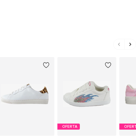
OFERTA
OFER