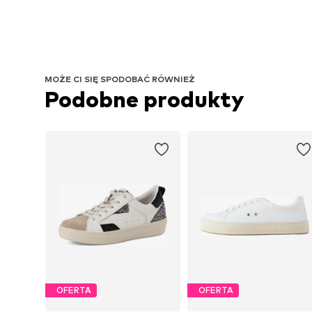
MOŻE CI SIĘ SPODOBAĆ RÓWNIEŻ
Podobne produkty
OFERTA
OFERTA