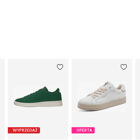
WYPRZEDAŻ
OFERTA