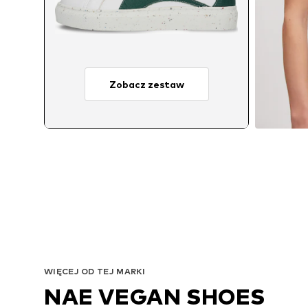
Zobacz zestaw
WIĘCEJ OD TEJ MARKI
NAE VEGAN SHOES