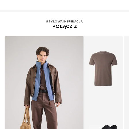
STYLOWA INSPIRACJA
POŁĄCZ Z