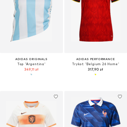
ADIDAS ORIGINALS
ADIDAS PERFORMANCE
Top 'Argentina'
Trykot 'Belgium 26 Home'
349,11 zł
317,90 zł