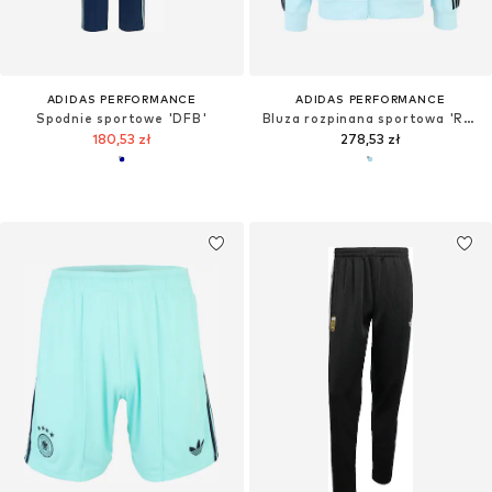
ADIDAS PERFORMANCE
ADIDAS PERFORMANCE
Spodnie sportowe 'DFB'
Bluza rozpinana sportowa 'RBFA'
180,53 zł
278,53 zł