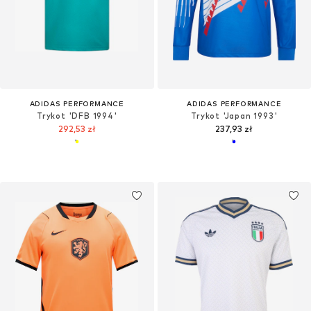
ADIDAS PERFORMANCE
ADIDAS PERFORMANCE
Trykot 'DFB 1994'
Trykot 'Japan 1993'
292,53 zł
237,93 zł