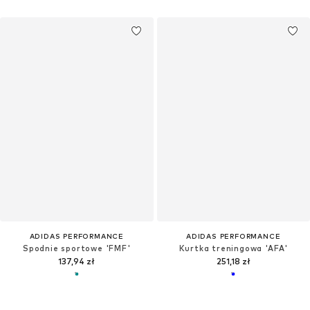
ADIDAS PERFORMANCE
ADIDAS PERFORMANCE
Spodnie sportowe 'FMF'
Kurtka treningowa 'AFA'
137,94 zł
251,18 zł