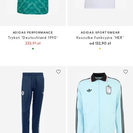
ADIDAS PERFORMANCE
ADIDAS SPORTSWEAR
Trykot 'Deutschland 1990'
Koszulka funkcyjna 'HER'
233,91 zł
od 132,90 zł