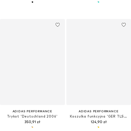
ADIDAS PERFORMANCE
ADIDAS PERFORMANCE
Trykot 'Deutschland 2006'
Koszulka funkcyjna 'GER TLSTR'
350,91 zł
124,90 zł