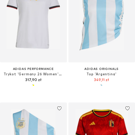
ADIDAS PERFORMANCE
ADIDAS ORIGINALS
Trykot 'Germany 26 Women's Team Home'
Top 'Argentina'
317,90 zł
349,11 zł