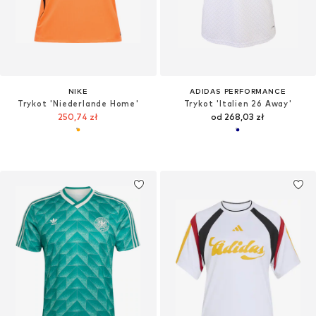
NIKE
ADIDAS PERFORMANCE
Trykot 'Niederlande Home'
Trykot 'Italien 26 Away'
250,74 zł
od 268,03 zł