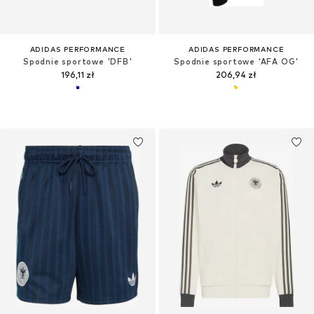
ADIDAS PERFORMANCE
ADIDAS PERFORMANCE
Spodnie sportowe 'DFB'
Spodnie sportowe 'AFA OG'
196,11 zł
206,94 zł