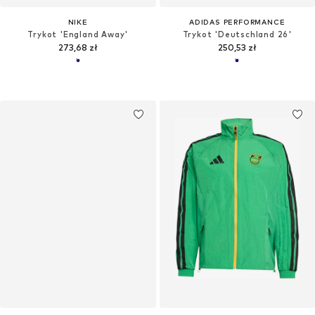
NIKE
ADIDAS PERFORMANCE
Trykot 'England Away'
Trykot 'Deutschland 26'
273,68 zł
250,53 zł