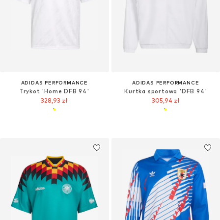
ADIDAS PERFORMANCE
ADIDAS PERFORMANCE
Trykot 'Home DFB 94'
Kurtka sportowa 'DFB 94'
328,93 zł
305,94 zł