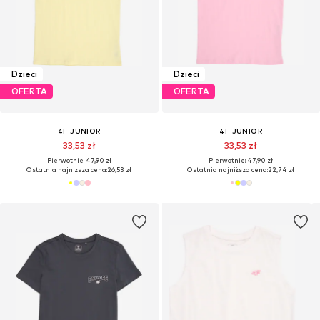
Dzieci
Dzieci
OFERTA
OFERTA
4F JUNIOR
4F JUNIOR
33,53 zł
33,53 zł
Pierwotnie: 47,90 zł
Pierwotnie: 47,90 zł
Ostatnia najniższa cena:
26,53 zł
Ostatnia najniższa cena:
22,74 zł