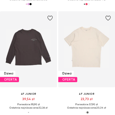
Dzieci
Dzieci
OFERTA
OFERTA
4F JUNIOR
4F JUNIOR
39,54 zł
23,73 zł
Pierwotnie: 95,90 zł
Pierwotnie: 57,90 zł
Ostatnia najniższa cena:
32,36 zł
Ostatnia najniższa cena:
20,34 zł