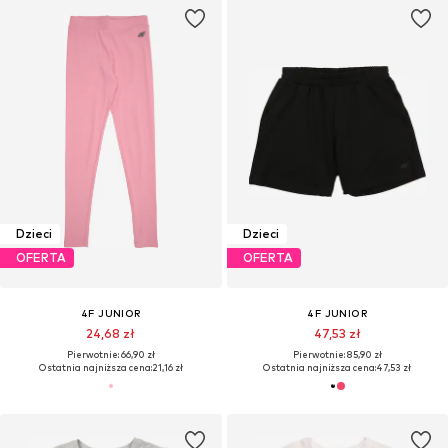
Dzieci
Dzieci
OFERTA
OFERTA
4F JUNIOR
4F JUNIOR
24,68 zł
47,53 zł
Pierwotnie: 66,90 zł
Pierwotnie: 85,90 zł
Ostatnia najniższa cena:
21,16 zł
Ostatnia najniższa cena:
47,53 zł