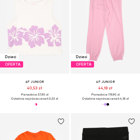
Dzieci
Dzieci
OFERTA
OFERTA
4F JUNIOR
4F JUNIOR
40,53 zł
44,18 zł
Pierwotnie: 57,90 zł
Pierwotnie: 119,90 zł
Ostatnia najniższa cena:
40,53 zł
Ostatnia najniższa cena:
44,18 zł