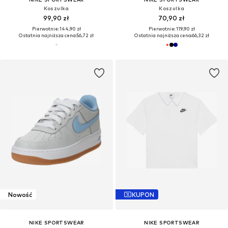
Koszulka
Koszulka
99,90 zł
70,90 zł
Pierwotnie: 144,90 zł
Pierwotnie: 119,90 zł
Ostatnia najniższa cena:
56,72 zł
Ostatnia najniższa cena:
66,32 zł
Nowość
KUPON
NIKE SPORTSWEAR
NIKE SPORTSWEAR