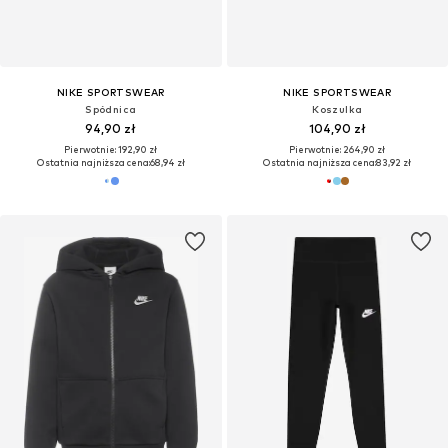
NIKE SPORTSWEAR
NIKE SPORTSWEAR
Spódnica
Koszulka
94,90 zł
104,90 zł
Pierwotnie: 192,90 zł
Pierwotnie: 264,90 zł
Ostatnia najniższa cena:
68,94 zł
Ostatnia najniższa cena:
83,92 zł