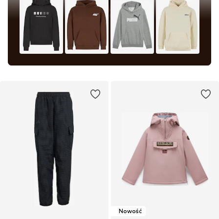
Nowość