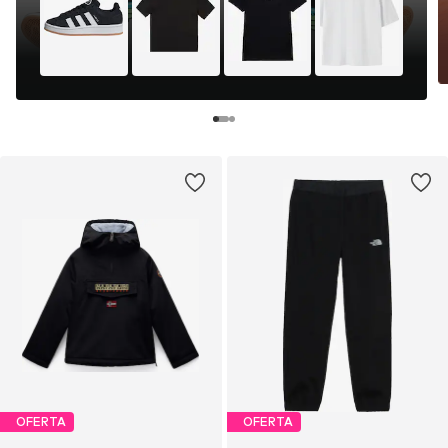
OFERTA
OFERTA