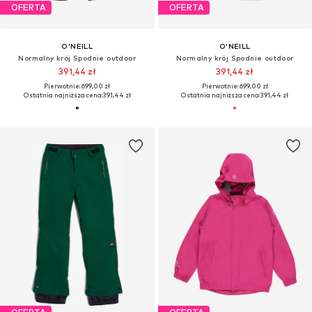
OFERTA
OFERTA
O'NEILL
O'NEILL
Normalny krój Spodnie outdoor
Normalny krój Spodnie outdoor
391,44 zł
391,44 zł
Pierwotnie: 699,00 zł
Pierwotnie: 699,00 zł
Ostatnia najniższa cena:
391,44 zł
Ostatnia najniższa cena:
391,44 zł