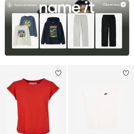
Obserwuj